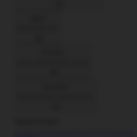
Apparel
Shop for Adults & Kids
Accessories
Express yourself with stickers and more
Home Goods
Decorate with pillows, tapestries, and more
Popular Products
SLOT 5K
Shorts
Hoodies
Hats
Kids SLOT 5K
Stickers
Tank