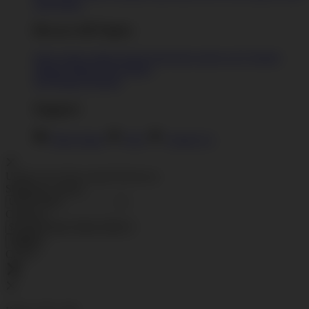
Tops
Mugs
Browse All Topics
funny
music
anime
movies
television
sports
sci-fi
vintage
animals
drinks
food
politics
All Popular Designs
Support
Order Status
FAQ
Contact Us
Update Your Browsing Preferences
Shipping Country:
Currency:
Cancel