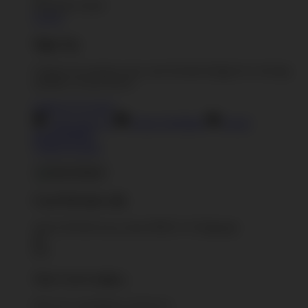
Welcome Guest!
Log In
Sign Up
Create an account to save your favorite designs for viewing
anytime, on any device.
Create an Account
Artist Sign Up
About TeePublic
Social
Responsibility
Create Account
Cart Preview (0)
You're
$70.00
Away from
FREE US Shipping!
$0
$70
Your Cart is empty...
Discover something you'll love!