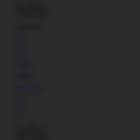
Back To Menu
Accessories
Hats
New!
Stickers
Magnets
Phone Cases
Pins
Totes
Back To Menu