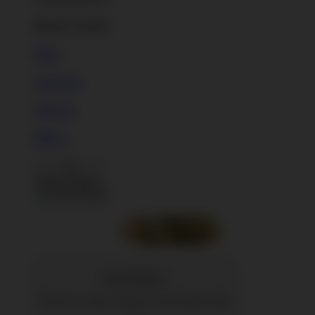
Home Goods
Mugs
Tapestries
Wall Art
Pillows
Back To Menu
Shop Designs
Discover a classic design or new favorite artist