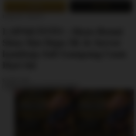
LOGIN
DAFTAR
Design ID: 74165272
LAPAKTOTO : Akses Resmi
Situs Slot Depo 5K & Server
kamboja Asli Gampang Cuan
Hari Ini
$3
IDR 5.000
Create an account to favorite this design!