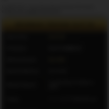
LAPAKTOTO : Akses Resmi Situs Slot Depo 5K & Server
kamboja Asli Gampang Cuan Hari Ini
INFORMASI TENTANG SLOT 5K
Nama Situs
SLOT 5K
Permainan
SLOT KAMBOJA
Minimal Deposit
Rp 5.000
Minimal Withdraw
Rp 25.000
Transfer Bank, E-Wallet, &
Metode Deposit
QRIS
⭐⭐⭐⭐⭐ 8,777,888,999 User
Rating