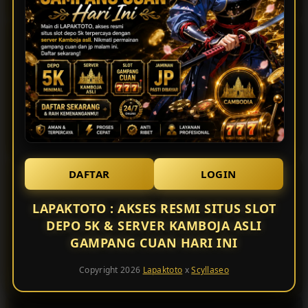
Rian Kurniawan
Udah kapok main di server lokal, sering rungkad. Pas
nyoba pindah ke slot kamboja gampang cuan ini baru
berasa bedanya. Fitur dan scatter-nya lebih sering
turun, algoritmainya bener-bener adil. Buat kalian yang
sering kalah, wajib coba link slot depo 5k server luar
negeri ini. Sensasi JP-nya beda banget!
DAFTAR
LOGIN
Siska Amelia
Suka banget main di sini karena bisa pakai Dana tanpa
LAPAKTOTO : AKSES RESMI SITUS SLOT
potongan. Cari situs slot depo 5k yang beneran
DEPO 5K & SERVER KAMBOJA ASLI
terpercaya itu susah, tapi akun slot kamboja ini beneran
GAMPANG CUAN HARI INI
terbukti bayar berapapun kemenangan kita. Modal 5k
udah bisa spin berkali-kali karena bet-nya murah
Copyright 2026
Lapaktoto
x
Scyllaseo
banget. Pas buat kaum pencari cuan harian.