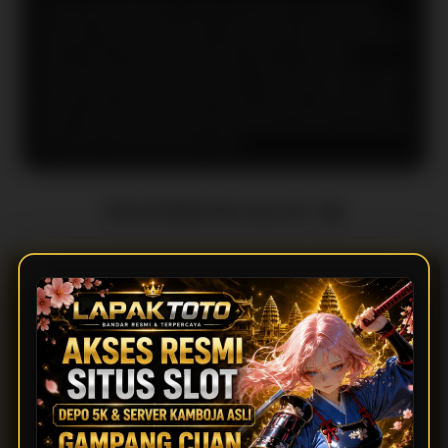
Proses pendaftaran di link slot depo 5k sangatlah
mudah. Anda hanya perlu mengeklik tombol daftar di
situs resmi slot kamboja kami, lalu isi formulir
dengan data yang valid seperti nama pengguna, kata
sandi, dan rekening bank atau e-wallet. Setelah akun
aktif, Anda bisa langsung melakukan deposit minimal
5k untuk mulai berburu cuan.
TESTIMONI SLOT 5K
Budi Slamet99
Awalnya iseng nyari link slot depo 5k karena lagi bokek,
eh ketemu situs slot kamboja ini. Gak nyangka modal
receh lima ribu perak bisa bertahan main lama dan
ujung-ujungnya malah bisa withdraw ratusan ribu.
Proses wd-nya juga gak bertele-tele, gak sampai 3 menit
langsung masuk rekening. Rekomendasi banget buat
yang mau cuan modal kecil!