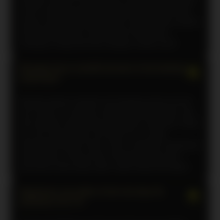
server internasional yang terkenal memiliki winrate
tinggi, sehingga peluang untuk mendapatkan jackpot
dan gampang cuan menjadi jauh lebih besar
meskipun hanya bermain dengan modal receh.
Mengapa harus memilih bermain di slot kamboja
terpercaya?
Banyak pemain memilih slot kamboja karena server
luar negeri ini memiliki sistem yang lebih stabil, adil,
dan terbukti memberikan kegacoran maksimal. Selain
itu, link rekomendasi slot depo 5k ini sudah
dilengkapi dengan lisensi resmi, menjamin keamanan
data pemain, serta proses transaksi deposit dan
penarikan dana yang super cepat tanpa potongan.
Bagaimana cara daftar di link slot depo 5k
gampang cuan ini?