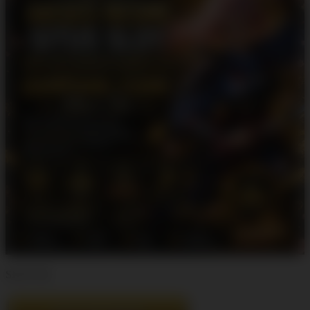
SLOT 5K