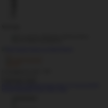
We Accept
© TP Apparel LLC 2012 - 2025
United States - $ USD
Product Safety
Intellectual Property Policy
CA: Do Not Sell My
Personal Information
Privacy Policy
Terms